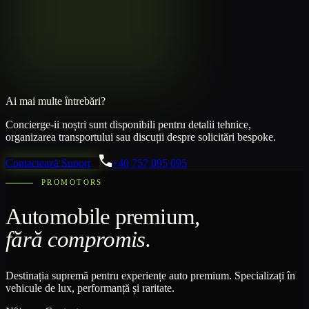
Ai mai multe întrebări?
Concierge-ii noștri sunt disponibili pentru detalii tehnice,
organizarea transportului sau discuții despre solicitări bespoke.
Contactează Suport
+40 757 095 095
PROMOTORS
Automobile premium,
fără compromis.
Destinația supremă pentru experiențe auto premium. Specializați în
vehicule de lux, performanță și raritate.